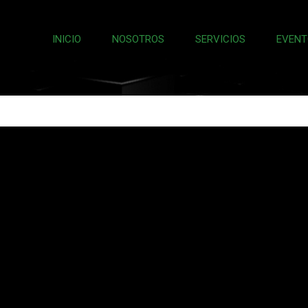
INICIO
NOSOTROS
SERVICIOS
EVENT