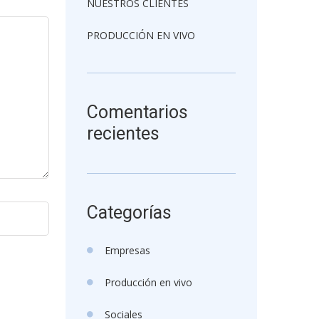
NUESTROS CLIENTES
PRODUCCIÓN EN VIVO
Comentarios
recientes
Categorías
Empresas
Producción en vivo
Sociales