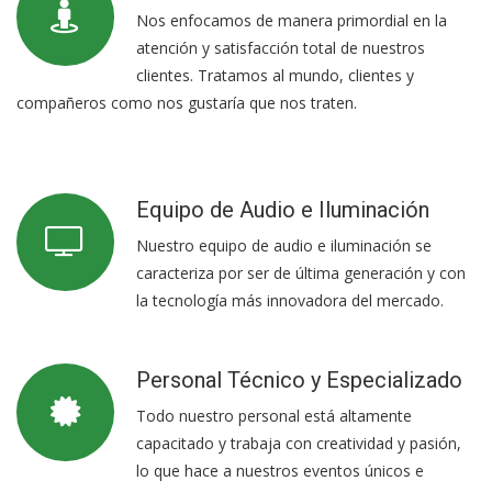
Nos enfocamos de manera primordial en la
atención y satisfacción total de nuestros
clientes. Tratamos al mundo, clientes y
compañeros como nos gustaría que nos traten.
Equipo de Audio e Iluminación
Nuestro equipo de audio e iluminación se
caracteriza por ser de última generación y con
la tecnología más innovadora del mercado.
Personal Técnico y Especializado
Todo nuestro personal está altamente
capacitado y trabaja con creatividad y pasión,
lo que hace a nuestros eventos únicos e