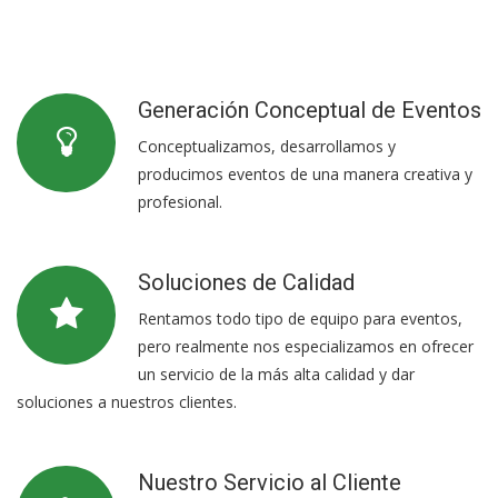
Generación Conceptual de Eventos
Conceptualizamos, desarrollamos y
producimos eventos de una manera creativa y
profesional.
Soluciones de Calidad
Rentamos todo tipo de equipo para eventos,
pero realmente nos especializamos en ofrecer
un servicio de la más alta calidad y dar
soluciones a nuestros clientes.
Nuestro Servicio al Cliente