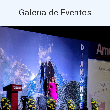
Galería de Eventos