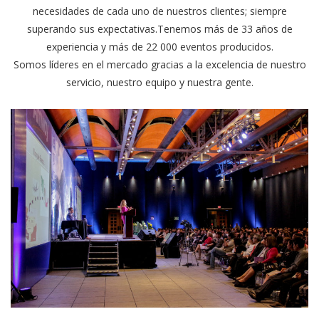
necesidades de cada uno de nuestros clientes; siempre
superando sus expectativas.Tenemos más de 33 años de
experiencia y más de 22 000 eventos producidos.
Somos líderes en el mercado gracias a la excelencia de nuestro
servicio, nuestro equipo y nuestra gente.