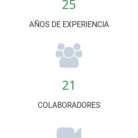
25
AÑOS DE EXPERIENCIA
21
COLABORADORES