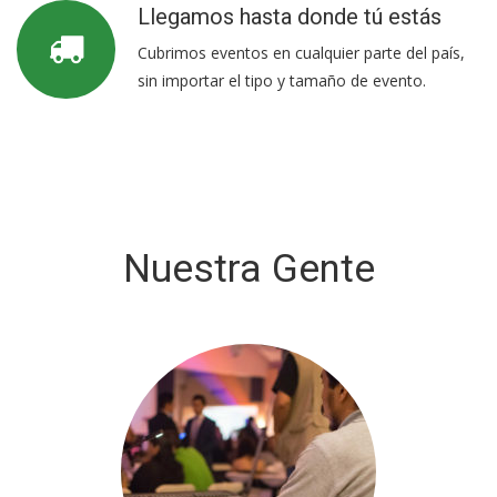
Llegamos hasta donde tú estás
Cubrimos eventos en cualquier parte del país,
sin importar el tipo y tamaño de evento.
Nuestra Gente