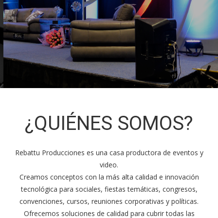
¿QUIÉNES SOMOS?
Rebattu Producciones es una casa productora de eventos y
video.
Creamos conceptos con la más alta calidad e innovación
tecnológica para sociales, fiestas temáticas, congresos,
convenciones, cursos, reuniones corporativas y políticas.
Ofrecemos soluciones de calidad para cubrir todas las