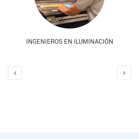
INGENIEROS EN ILUMINACIÓN