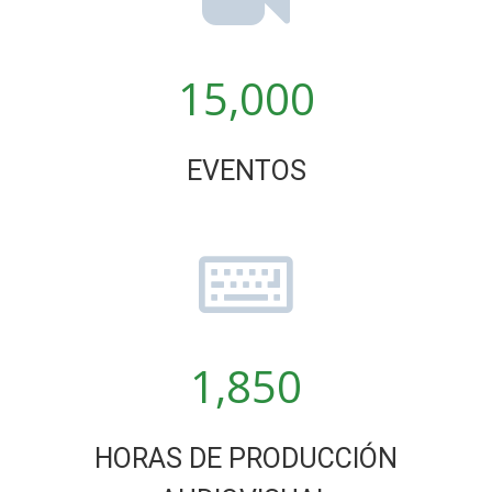
15,000
EVENTOS
1,850
HORAS DE PRODUCCIÓN