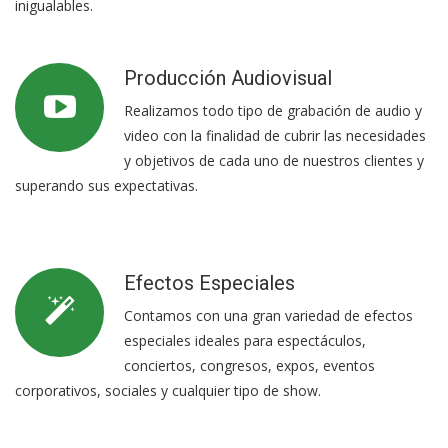
inigualables.
Producción Audiovisual
Realizamos todo tipo de grabación de audio y
video con la finalidad de cubrir las necesidades
y objetivos de cada uno de nuestros clientes y
superando sus expectativas.
Efectos Especiales
Contamos con una gran variedad de efectos
especiales ideales para espectáculos,
conciertos, congresos, expos, eventos
corporativos, sociales y cualquier tipo de show.