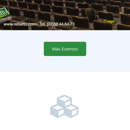
Más Eventos