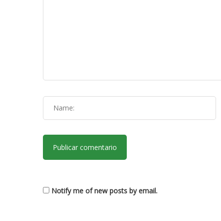
Notify me of new posts by email.