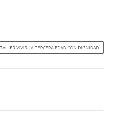
TALLER VIVIR LA TERCERA EDAD CON DIGNIDAD