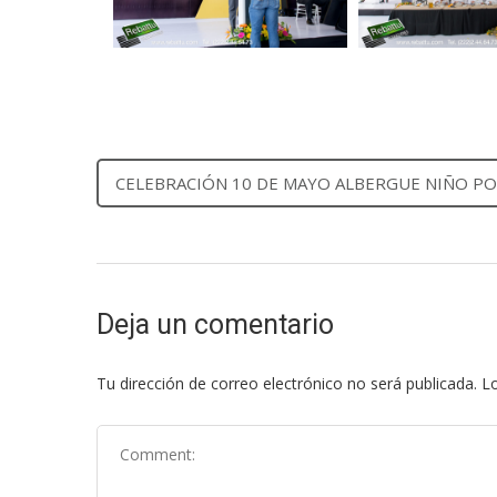
CELEBRACIÓN 10 DE MAYO ALBERGUE NIÑO P
Deja un comentario
Tu dirección de correo electrónico no será publicada.
Lo