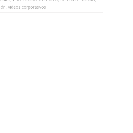
ión, videos corporativos