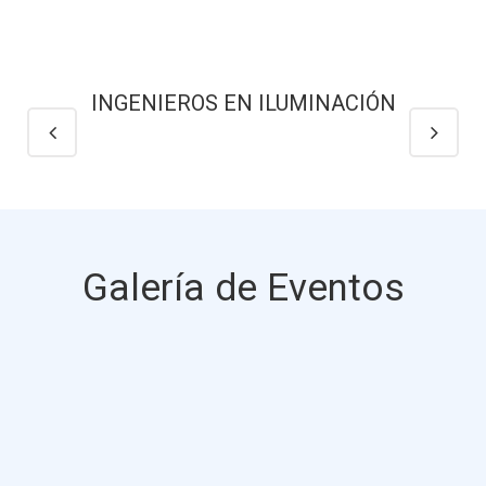
INGENIEROS EN ILUMINACIÓN
Galería de Eventos