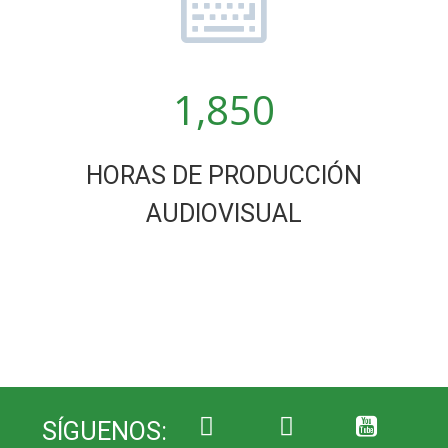
1,850
HORAS DE PRODUCCIÓN
AUDIOVISUAL
SÍGUENOS: