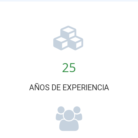
25
AÑOS DE EXPERIENCIA