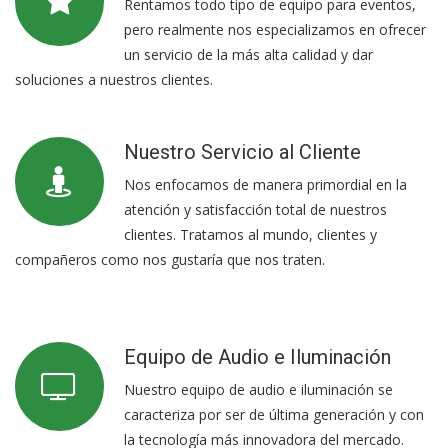
Rentamos todo tipo de equipo para eventos,
pero realmente nos especializamos en ofrecer
un servicio de la más alta calidad y dar
soluciones a nuestros clientes.
Nuestro Servicio al Cliente
Nos enfocamos de manera primordial en la
atención y satisfacción total de nuestros
clientes. Tratamos al mundo, clientes y
compañeros como nos gustaría que nos traten.
Equipo de Audio e Iluminación
Nuestro equipo de audio e iluminación se
caracteriza por ser de última generación y con
la tecnología más innovadora del mercado.