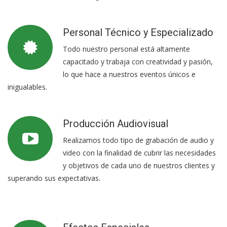
Personal Técnico y Especializado
Todo nuestro personal está altamente
capacitado y trabaja con creatividad y pasión,
lo que hace a nuestros eventos únicos e
inigualables.
Producción Audiovisual
Realizamos todo tipo de grabación de audio y
video con la finalidad de cubrir las necesidades
y objetivos de cada uno de nuestros clientes y
superando sus expectativas.