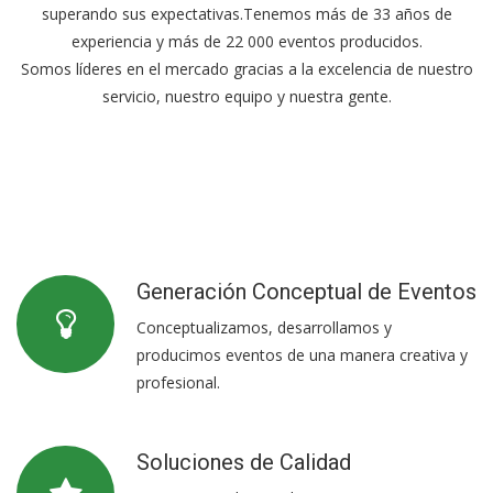
superando sus expectativas.Tenemos más de 33 años de
experiencia y más de 22 000 eventos producidos.
Somos líderes en el mercado gracias a la excelencia de nuestro
servicio, nuestro equipo y nuestra gente.
Generación Conceptual de Eventos
Conceptualizamos, desarrollamos y
producimos eventos de una manera creativa y
profesional.
Soluciones de Calidad