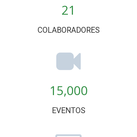
21
COLABORADORES
15,000
EVENTOS