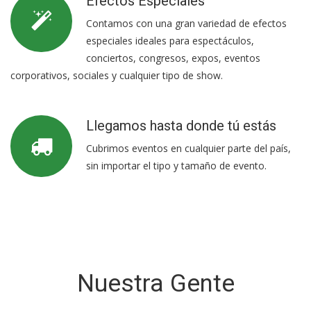
Efectos Especiales
Contamos con una gran variedad de efectos
especiales ideales para espectáculos,
conciertos, congresos, expos, eventos
corporativos, sociales y cualquier tipo de show.
Llegamos hasta donde tú estás
Cubrimos eventos en cualquier parte del país,
sin importar el tipo y tamaño de evento.
Nuestra Gente