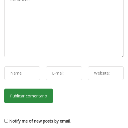
Notify me of new posts by email.