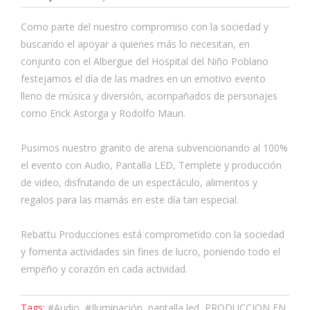
Como parte del nuestro compromiso con la sociedad y
buscando el apoyar a quienes más lo necesitan, en
conjunto con el Albergue del Hospital del Niño Poblano
festejamos el día de las madres en un emotivo evento
lleno de música y diversión, acompañados de personajes
como Erick Astorga y Rodolfo Mauri.
Pusimos nuestro granito de arena subvencionando al 100%
el evento con Audio, Pantalla LED, Templete y producción
de video, disfrutando de un espectáculo, alimentos y
regalos para las mamás en este día tan especial.
Rebattu Producciones está comprometido con la sociedad
y fomenta actividades sin fines de lucro, poniendo todo el
empeño y corazón en cada actividad.
Tags:
#Audio, #Iluminación, pantalla led, PRODUCCION EN