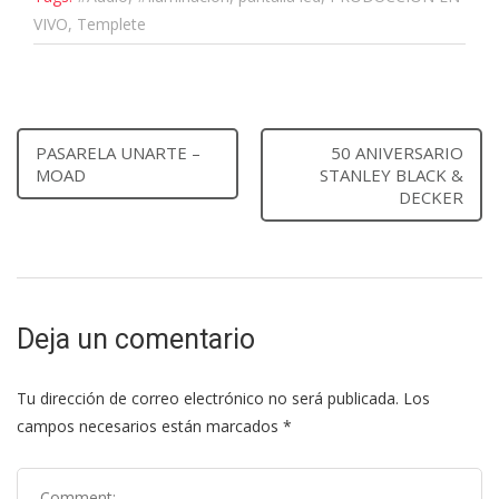
VIVO, Templete
PASARELA UNARTE –
50 ANIVERSARIO
MOAD
STANLEY BLACK &
DECKER
Deja un comentario
Tu dirección de correo electrónico no será publicada.
Los
campos necesarios están marcados
*