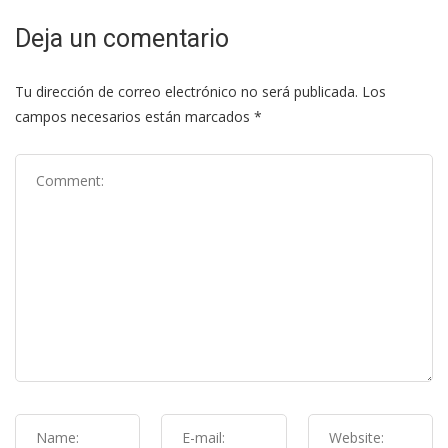
Deja un comentario
Tu dirección de correo electrónico no será publicada.
Los
campos necesarios están marcados
*