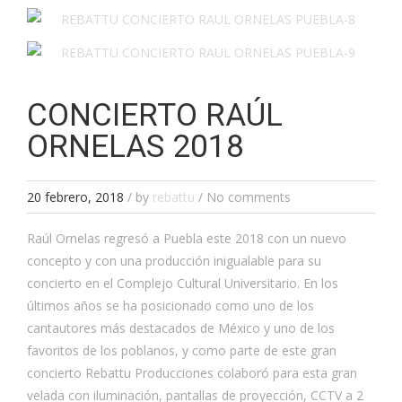
CONCIERTO RAÚL
ORNELAS 2018
20 febrero, 2018
/
by
rebattu
/ No comments
Raúl Ornelas regresó a Puebla este 2018 con un nuevo
concepto y con una producción inigualable para su
concierto en el Complejo Cultural Universitario. En los
últimos años se ha posicionado como uno de los
cantautores más destacados de México y uno de los
favoritos de los poblanos, y como parte de este gran
concierto Rebattu Producciones colaboró para esta gran
velada con iluminación, pantallas de proyección, CCTV a 2