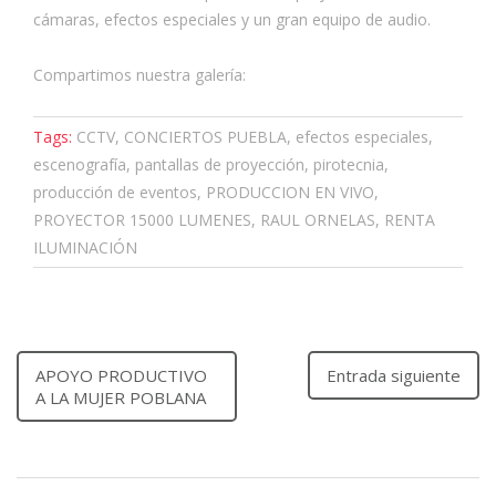
cámaras, efectos especiales y un gran equipo de audio.
Compartimos nuestra galería:
Tags:
CCTV, CONCIERTOS PUEBLA, efectos especiales,
escenografía, pantallas de proyección, pirotecnia,
producción de eventos, PRODUCCION EN VIVO,
PROYECTOR 15000 LUMENES, RAUL ORNELAS, RENTA
ILUMINACIÓN
APOYO PRODUCTIVO
Entrada siguiente
A LA MUJER POBLANA