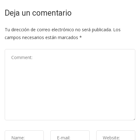
Deja un comentario
Tu dirección de correo electrónico no será publicada.
Los
campos necesarios están marcados
*