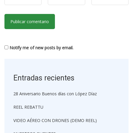
Notify me of new posts by email.
Entradas recientes
28 Aniversario Buenos días con López Díaz
REEL REBATTU
VIDEO AÉREO CON DRONES (DEMO REEL)