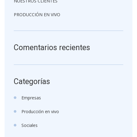
NUESTROS CLIENTES
PRODUCCIÓN EN VIVO
Comentarios recientes
Categorías
Empresas
Producción en vivo
Sociales