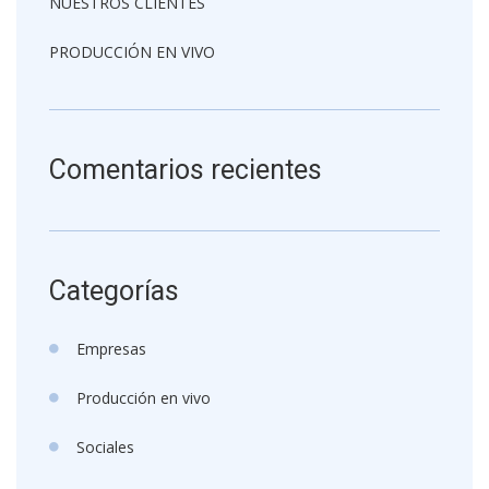
NUESTROS CLIENTES
PRODUCCIÓN EN VIVO
Comentarios recientes
Categorías
Empresas
Producción en vivo
Sociales