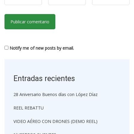
Notify me of new posts by email.
Entradas recientes
28 Aniversario Buenos días con López Díaz
REEL REBATTU
VIDEO AÉREO CON DRONES (DEMO REEL)