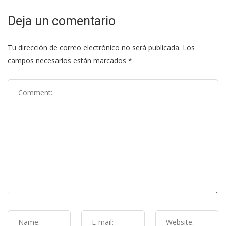
Deja un comentario
Tu dirección de correo electrónico no será publicada.
Los
campos necesarios están marcados
*