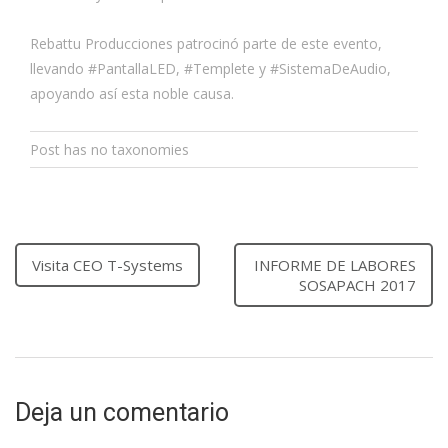
Rebattu Producciones patrocinó parte de este evento,
llevando #PantallaLED, #Templete y #SistemaDeAudio,
apoyando así esta noble causa.
Post has no taxonomies
Visita CEO T-Systems
INFORME DE LABORES
SOSAPACH 2017
Deja un comentario