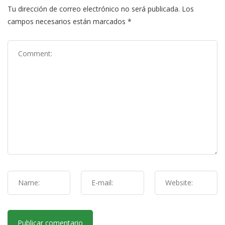
Tu dirección de correo electrónico no será publicada.
Los
campos necesarios están marcados
*