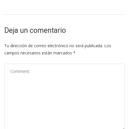
Deja un comentario
Tu dirección de correo electrónico no será publicada.
Los
campos necesarios están marcados
*