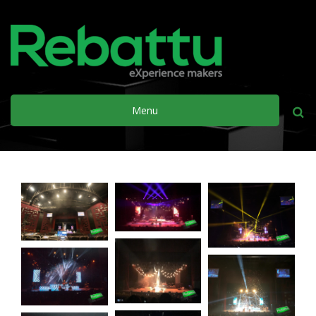
Menu
Busca