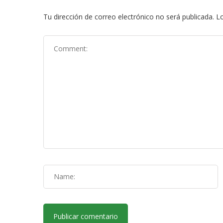
Tu dirección de correo electrónico no será publicada.
Lo