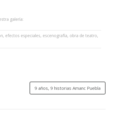
tra galería:
n, efectos especiales, escenografía, obra de teatro,
9 años, 9 historias Amanc Puebla