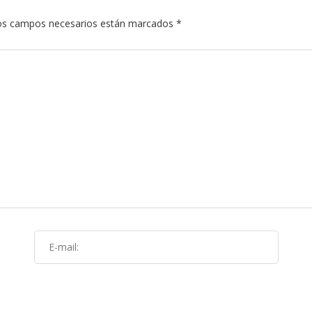
s campos necesarios están marcados
*