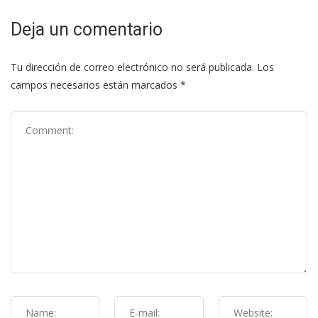
Deja un comentario
Tu dirección de correo electrónico no será publicada.
Los
campos necesarios están marcados
*