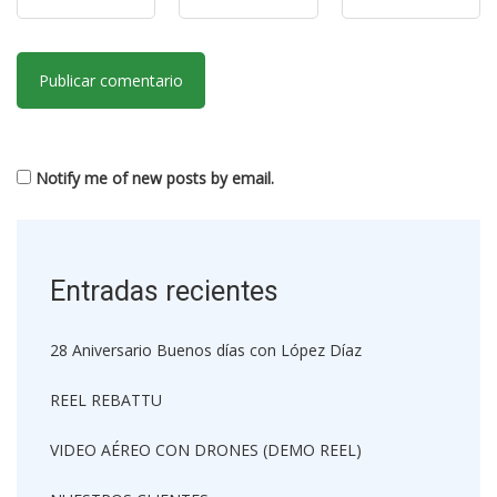
Notify me of new posts by email.
Entradas recientes
28 Aniversario Buenos días con López Díaz
REEL REBATTU
VIDEO AÉREO CON DRONES (DEMO REEL)