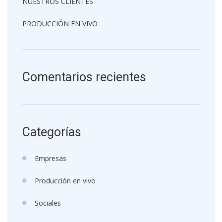
NUESTROS CLIENTES
PRODUCCIÓN EN VIVO
Comentarios recientes
Categorías
Empresas
Producción en vivo
Sociales