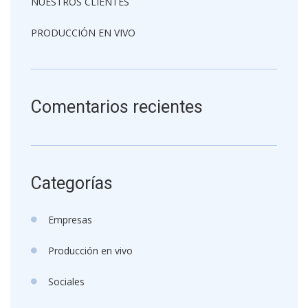
NUESTROS CLIENTES
PRODUCCIÓN EN VIVO
Comentarios recientes
Categorías
Empresas
Producción en vivo
Sociales