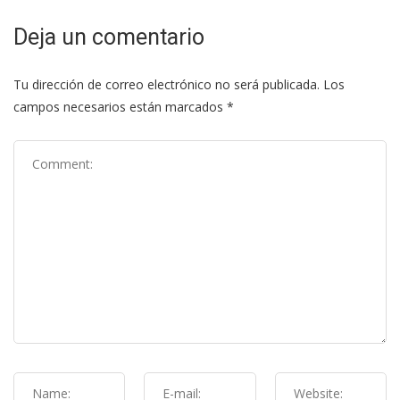
Deja un comentario
Tu dirección de correo electrónico no será publicada.
Los
campos necesarios están marcados
*