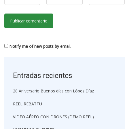
Notify me of new posts by email.
Entradas recientes
28 Aniversario Buenos días con López Díaz
REEL REBATTU
VIDEO AÉREO CON DRONES (DEMO REEL)