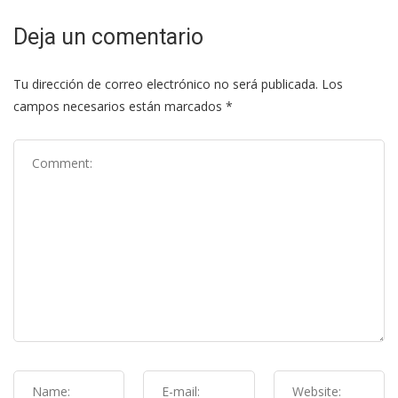
Deja un comentario
Tu dirección de correo electrónico no será publicada.
Los
campos necesarios están marcados
*