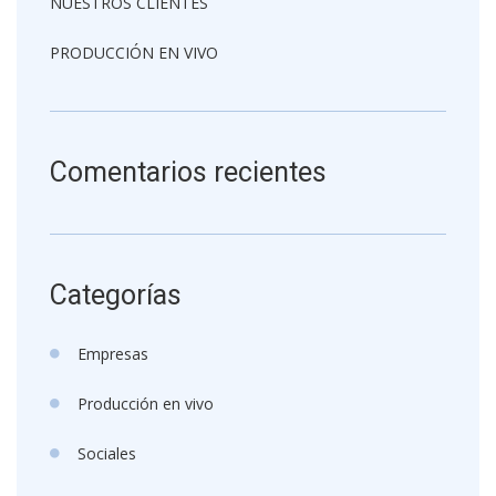
NUESTROS CLIENTES
PRODUCCIÓN EN VIVO
Comentarios recientes
Categorías
Empresas
Producción en vivo
Sociales