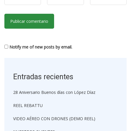
Notify me of new posts by email.
Entradas recientes
28 Aniversario Buenos días con López Díaz
REEL REBATTU
VIDEO AÉREO CON DRONES (DEMO REEL)