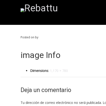
Posted on by
image Info
Dimensions
:
1,170 × 780
Deja un comentario
Tu dirección de correo electrónico no será publicada.
Lo