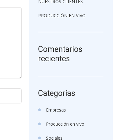
NUESTROS CLIENTES
PRODUCCIÓN EN VIVO
Comentarios
recientes
Categorías
Empresas
Producción en vivo
Sociales