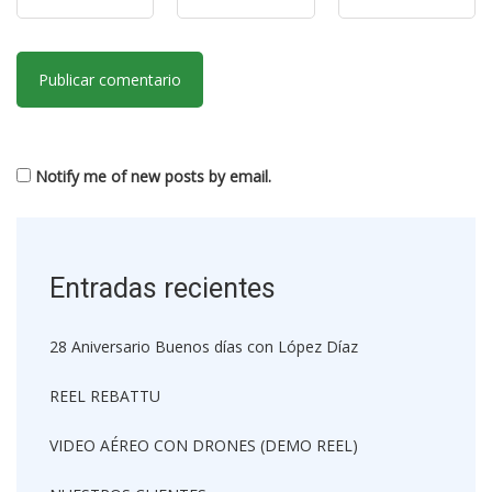
Notify me of new posts by email.
Entradas recientes
28 Aniversario Buenos días con López Díaz
REEL REBATTU
VIDEO AÉREO CON DRONES (DEMO REEL)