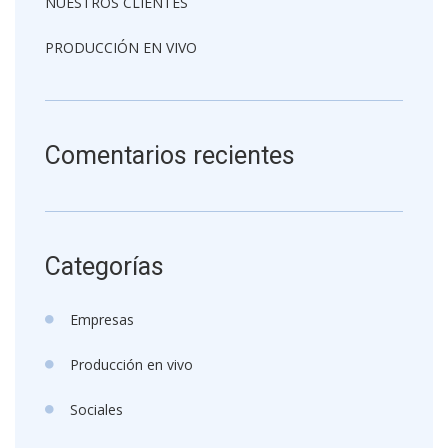
NUESTROS CLIENTES
PRODUCCIÓN EN VIVO
Comentarios recientes
Categorías
Empresas
Producción en vivo
Sociales