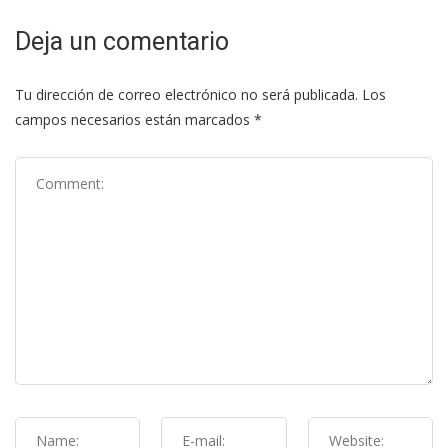
Deja un comentario
Tu dirección de correo electrónico no será publicada.
Los
campos necesarios están marcados
*