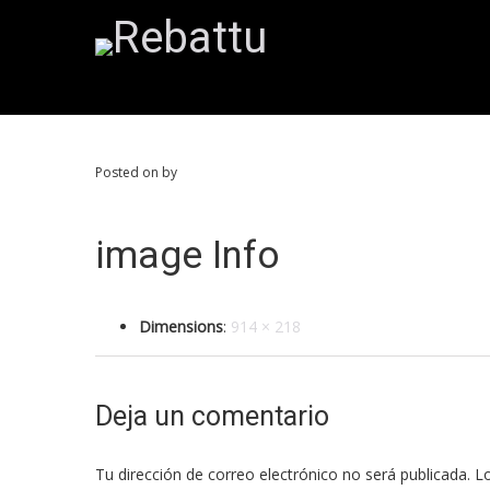
Posted on by
image Info
Dimensions
:
914 × 218
Deja un comentario
Tu dirección de correo electrónico no será publicada.
Lo