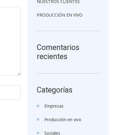
NUESTROS CLIENTES
PRODUCCIÓN EN VIVO
Comentarios
recientes
Categorías
Empresas
Producción en vivo
Sociales