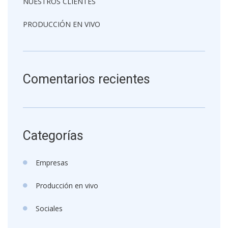
NUESTROS CLIENTES
PRODUCCIÓN EN VIVO
Comentarios recientes
Categorías
Empresas
Producción en vivo
Sociales