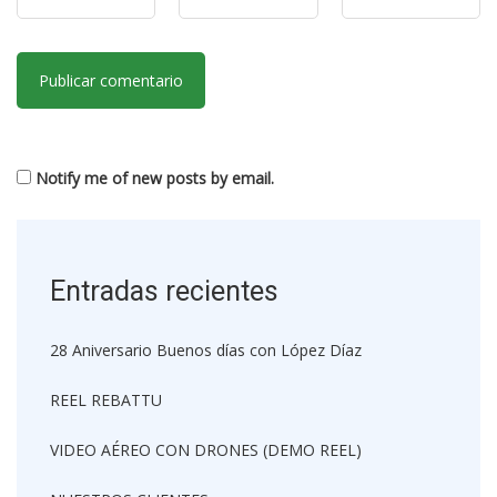
Notify me of new posts by email.
Entradas recientes
28 Aniversario Buenos días con López Díaz
REEL REBATTU
VIDEO AÉREO CON DRONES (DEMO REEL)