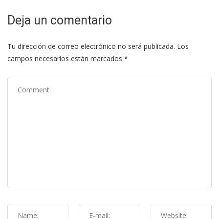
Deja un comentario
Tu dirección de correo electrónico no será publicada.
Los
campos necesarios están marcados
*