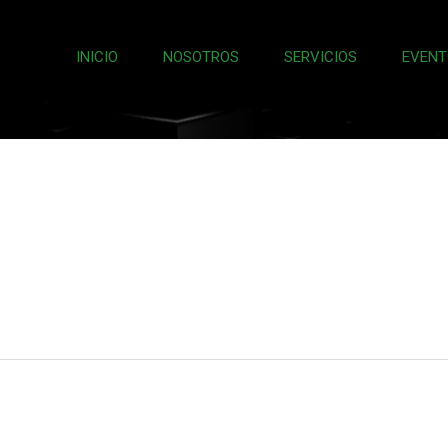
INICIO
NOSOTROS
SERVICIOS
EVENT