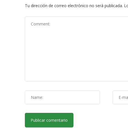
Tu dirección de correo electrónico no será publicada.
Lo