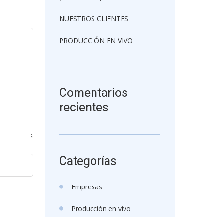
NUESTROS CLIENTES
PRODUCCIÓN EN VIVO
Comentarios
recientes
Categorías
Empresas
Producción en vivo