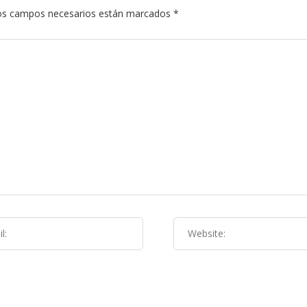
s campos necesarios están marcados
*