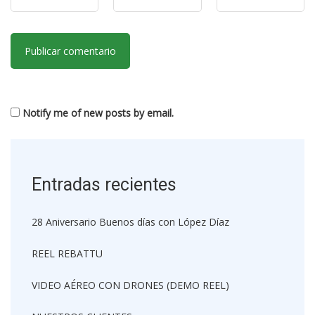
Notify me of new posts by email.
Entradas recientes
28 Aniversario Buenos días con López Díaz
REEL REBATTU
VIDEO AÉREO CON DRONES (DEMO REEL)