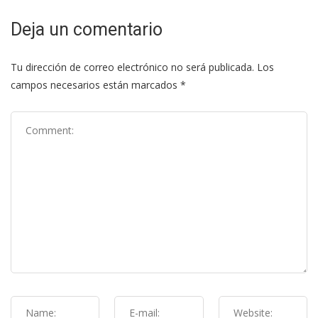
Deja un comentario
Tu dirección de correo electrónico no será publicada.
Los
campos necesarios están marcados
*