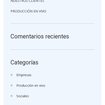
NUESTROS CLIENTES
PRODUCCIÓN EN VIVO
Comentarios recientes
Categorías
Empresas
Producción en vivo
Sociales